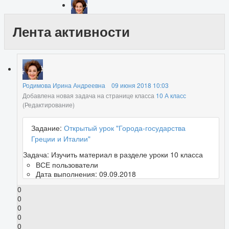
Лента активности
Родимова Ирина Андреевна
09 июня 2018 10:03
Добавлена новая задача на странице класса
10 А класс
(Редактирование)
Задание:
Открытый урок "Города-государства
Греции и Италии"
Задача:
Изучить материал в разделе уроки 10 класса
ВСЕ пользователи
Дата выполнения: 09.09.2018
0
0
0
0
0