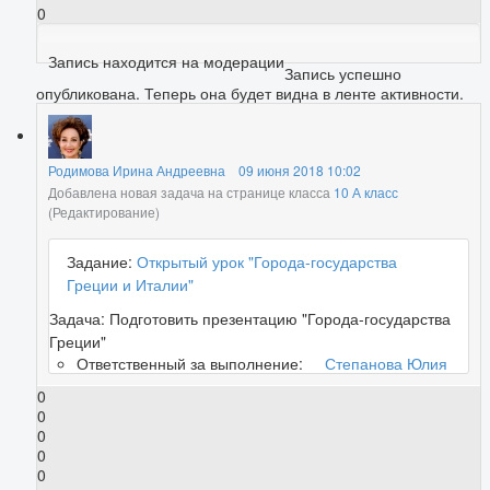
0
Запись находится на модерации
Запись успешно
опубликована. Теперь она будет видна в ленте активности.
Родимова Ирина Андреевна
09 июня 2018 10:02
Добавлена новая задача на странице класса
10 А класс
(Редактирование)
Задание:
Открытый урок "Города-государства
Греции и Италии"
Задача:
Подготовить презентацию "Города-государства
Греции"
Ответственный за выполнение:
Степанова Юлия
0
0
0
0
0