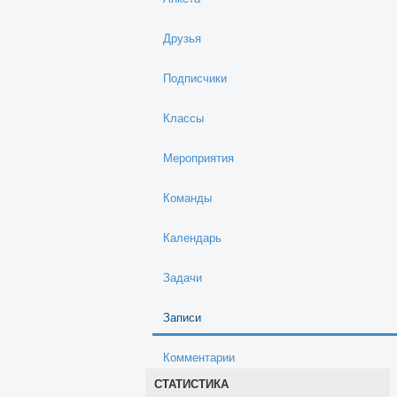
Друзья
Подписчики
Классы
Мероприятия
Команды
Календарь
Задачи
Записи
Комментарии
СТАТИСТИКА