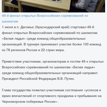
49-й финал открытых Всероссийских соревнований по
шахматам
1 июня в п. Дагомыс (Краснодарский край) стартовал 49-й
финал открытых Всероссийских соревнований по шахматам
«Белая ладья» среди команд общеобразовательных
организаций. В турнире принимают участие более 100 команд
из 78 регионов России и 22 стран мира.
Приветствие участникам, организаторам и гостям 49-х открытых
Всероссийских соревнований по шахматам «Белая ладья»
среди команд общеобразовательных организаций направил
Президент Российской Федерации В.В. Путин.
Глава государства пожелал участникам состязания «успехов и
ярких впечатлений от спортивного праздника и пребывания на
Черноморском побережье России».